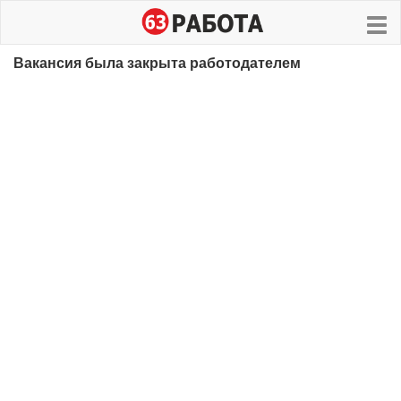
Вакансия была закрыта работодателем