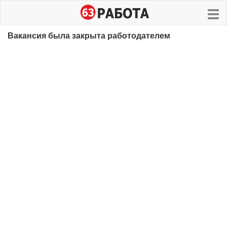
Вакансия была закрыта работодателем