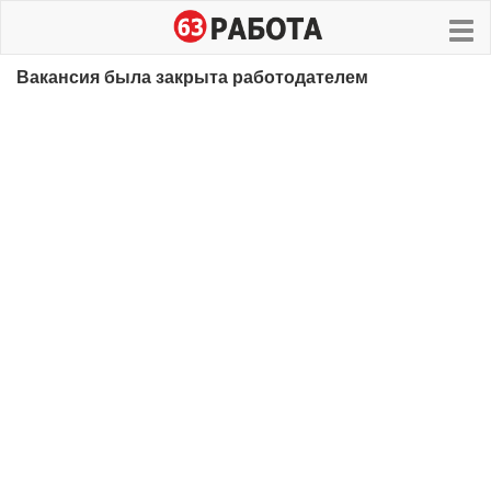
Вакансия была закрыта работодателем