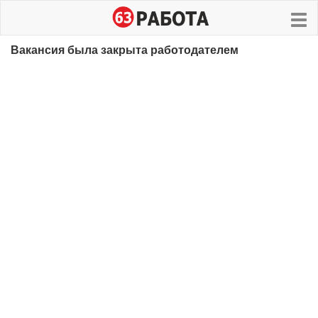
Вакансия была закрыта работодателем