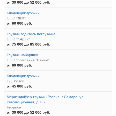
от 39 000 до 52 000 руб.
Кладовщик-грузчик
ООО "ДВК"
от 60 000 руб.
Грузчик/водитель погрузчика
ООО "" Арли"
от 75 000 до 85 000 руб.
Грузчик-наборщик
ООО "Компания "Панэм"
от 60 000 руб.
Кладовщик-грузчик
ТД Восток
от 45 000 руб.
Мерчендайзер-грузчик (Россия, г Самара, ул
Революционная, д 75)
Fix-price
от 39 000 до 52 000 руб.