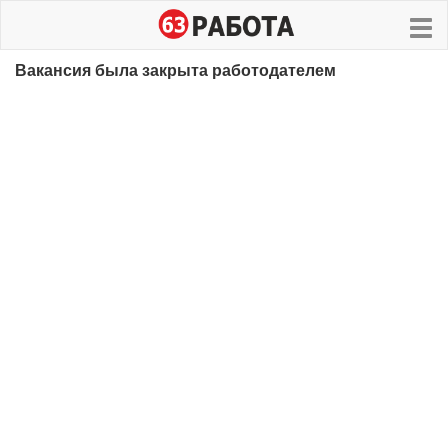
Вакансия была закрыта работодателем