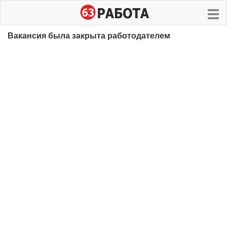
Вакансия была закрыта работодателем