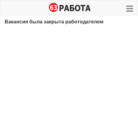
Вакансия была закрыта работодателем