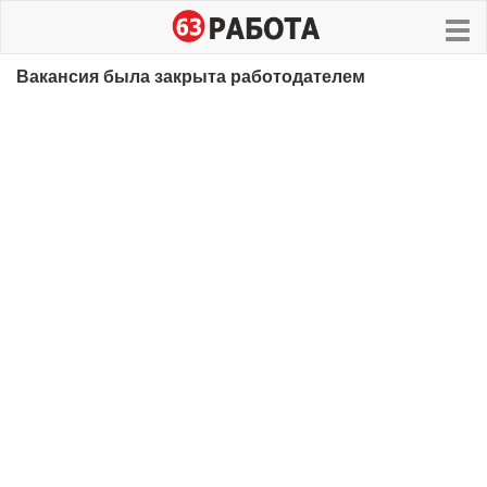
Вакансия была закрыта работодателем