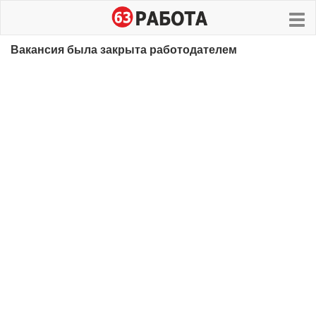
Вакансия была закрыта работодателем