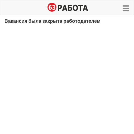
Вакансия была закрыта работодателем