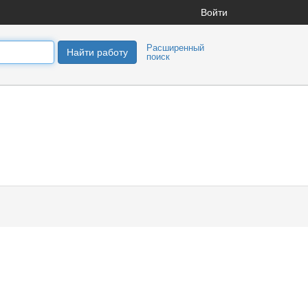
Войти
Расширенный
Найти работу
поиск