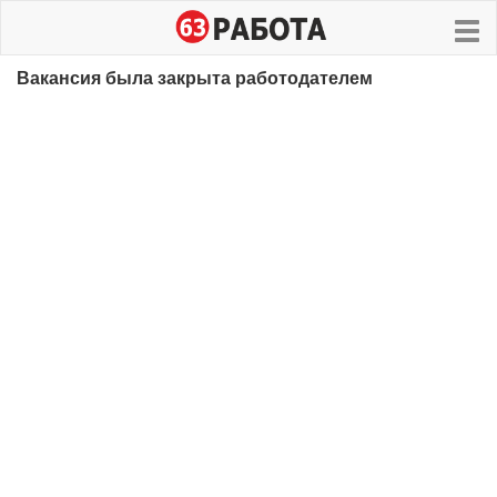
Вакансия была закрыта работодателем