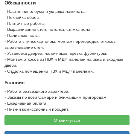
Обязанности
- Настил линолеума и укладка ламината.
- Поклейка обоев.
- Плиточные работы.
- Выравнивание стен, потолка, стяжка пола.
- Наливные полы.
- Работа с гипсокартоном: монтаж перегородок, откосов,
выравнивание стен.
- Установка дверей, наличников, врезка фурнитуры.
- Монтаж откосов из ПВХ и МДФ панелей на окна и входные
двери.
- Отделка помещений ПВХ и МДФ панелями.
Условия
- Работа разъездного характера.
- Заказы по всей Самаре и ближайшим пригородам.
- Ежедневная оплата.
- Низкий комиссионный процент.
Откликнуться