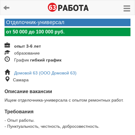
Отделочник-универсал
от 50 000 до 100 000 руб.
опыт 3-6 лет
образование
График
гибкий график
Домовой 63 (ООО Домовой 63)
Самара
Описание вакансии
Ищем отделочника-универсала с опытом ремонтных работ.
Требования
- Опыт работы.
- Пунктуальность, честность, добросовестность.