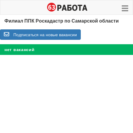
Филиал ППК Роскадастр по Самарской области
Подписаться на новые вакансии
нет вакансий