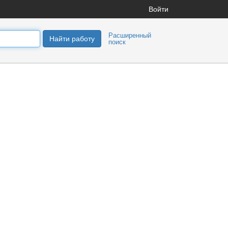
Войти
Расширенный
Найти работу
поиск