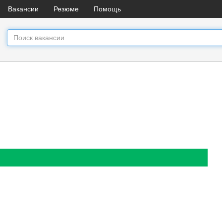
Вакансии
Резюме
Помощь