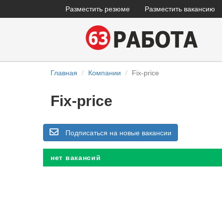
Разместить резюме
Разместить вакансию
Главная
Компании
Fix-price
Fix-price
Подписаться на новые вакансии
нет вакансий