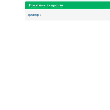
Похожие запросы
тренер
0