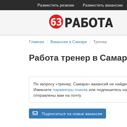
Разместить резюме
Разместить вакансию
Главная
Вакансии в Самаре
Тренер
Работа тренер в Сама
По запросу «тренер, Самара» вакансий не найде
Измените
параметры поиска
или подпишитесь на 
отправлены вам на почту.
Подписаться на новые вакансии