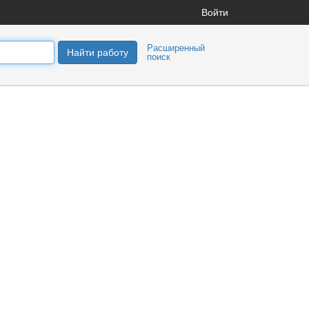
Войти
Расширенный
Найти работу
поиск