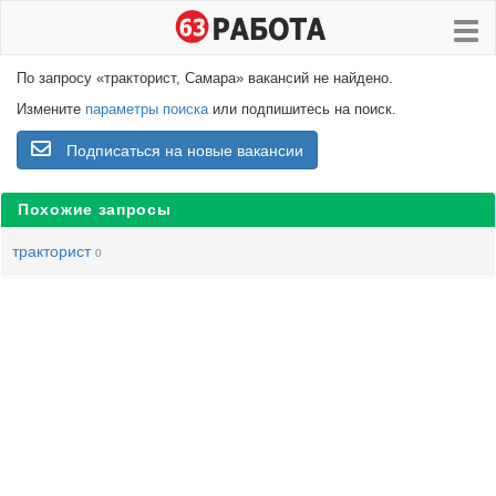
По запросу «тракторист, Самара» вакансий не найдено.
Измените
параметры поиска
или подпишитесь на поиск.
Подписаться на новые вакансии
Похожие запросы
тракторист
0