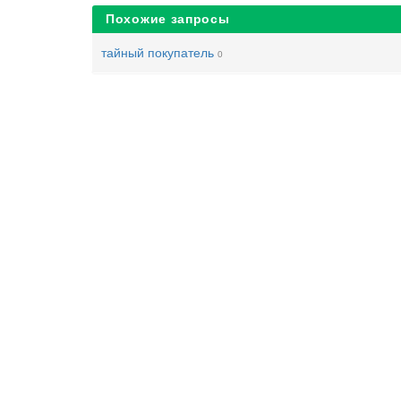
Похожие запросы
тайный покупатель
0