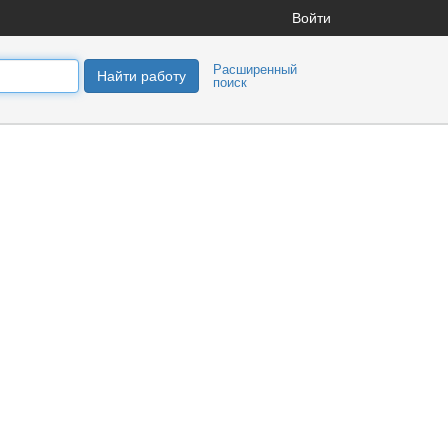
Войти
Расширенный
Найти работу
поиск