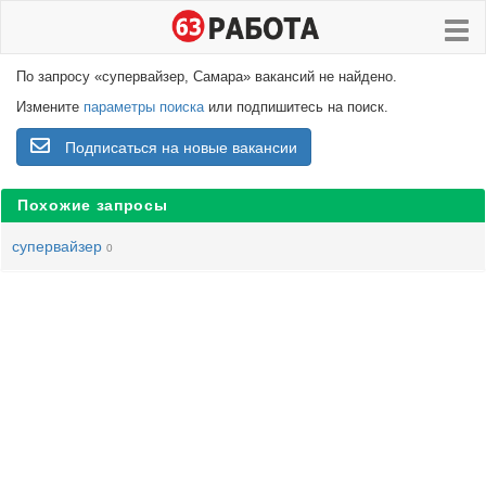
По запросу «супервайзер, Самара» вакансий не найдено.
Измените
параметры поиска
или подпишитесь на поиск.
Подписаться на новые вакансии
Похожие запросы
супервайзер
0