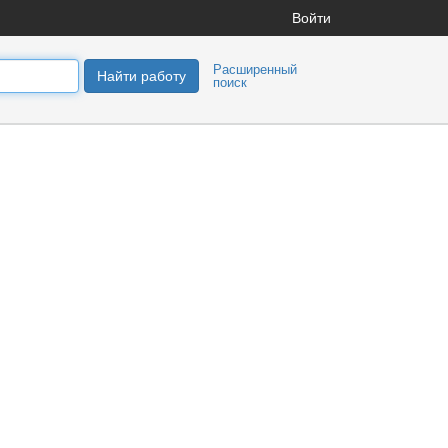
Войти
Расширенный
Найти работу
поиск