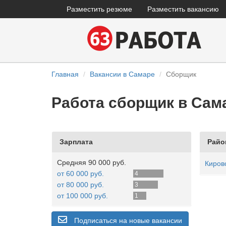
Разместить резюме
Разместить вакансию
Главная
Вакансии в Самаре
Сборщик
Работа сборщик в Сам
Зарплата
Райо
Средняя 90 000 руб.
Киров
от 60 000 руб.
4
от 80 000 руб.
3
от 100 000 руб.
1
Подписаться на новые вакансии