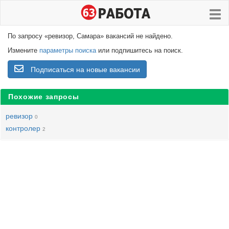
По запросу «ревизор, Самара» вакансий не найдено.
Измените
параметры поиска
или подпишитесь на поиск.
Подписаться на новые вакансии
Похожие запросы
ревизор
0
контролер
2