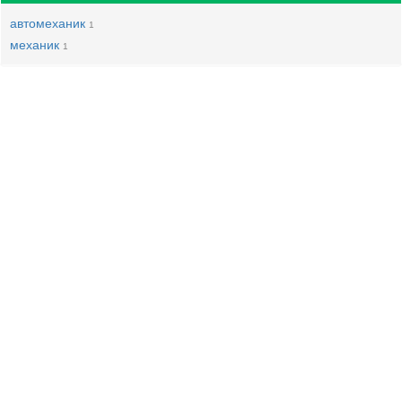
автомеханик
1
механик
1