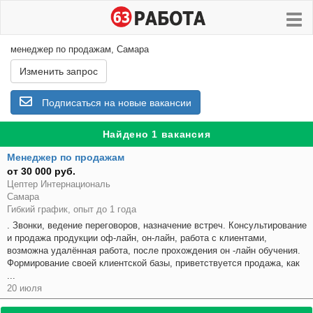
менеджер по продажам, Самара
Изменить запрос
Подписаться на новые вакансии
Найдено 1 вакансия
Менеджер по продажам
от 30 000 руб.
Цептер Интернациональ
Самара
Гибкий график, опыт до 1 года
. Звонки, ведение переговоров, назначение встреч. Консультирование
и продажа продукции оф-лайн, он-лайн, работа с клиентами,
возможна удалённая работа, после прохождения он -лайн обучения.
Формирование своей клиентской базы, приветствуется продажа, как
...
20 июля