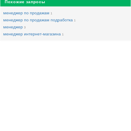
Похожие запросы
менеджер по продажам
1
менеджер по продажам подработка
1
менеджер
3
менеджер интернет-магазина
1