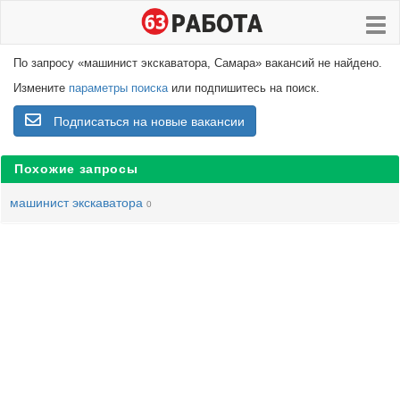
По запросу «машинист экскаватора, Самара» вакансий не найдено.
Измените
параметры поиска
или подпишитесь на поиск.
Подписаться на новые вакансии
Похожие запросы
машинист экскаватора
0