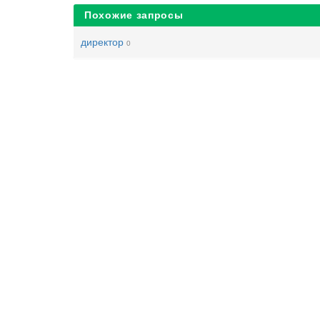
Похожие запросы
директор
0