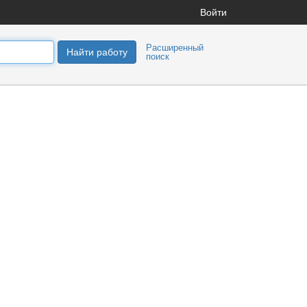
Войти
Расширенный
Найти работу
поиск